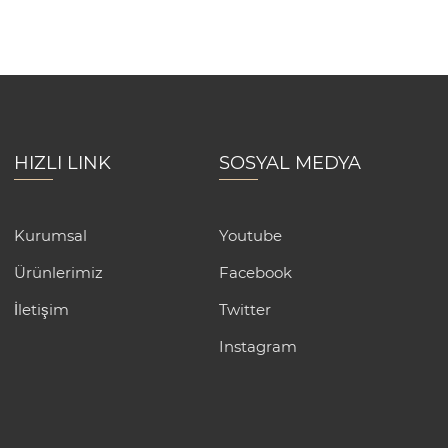
HIZLI LINK
SOSYAL MEDYA
Kurumsal
Youtube
Ürünlerimiz
Facebook
İletişim
Twitter
Instagram