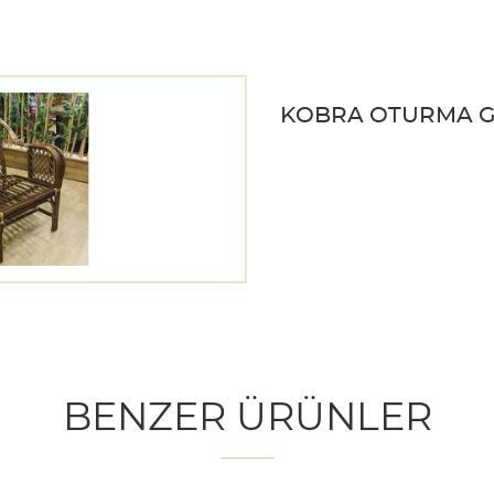
KOBRA OTURMA 
BENZER ÜRÜNLER