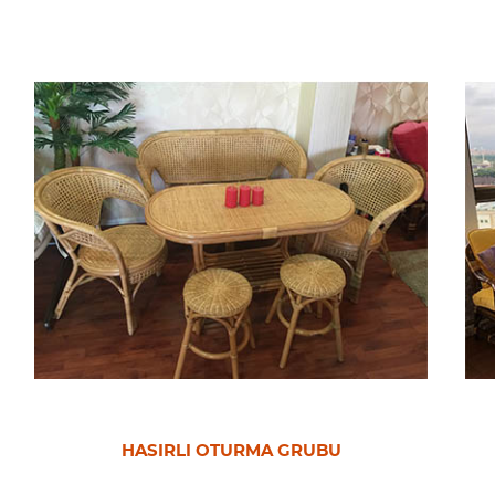
KOBRA KÖŞE TAKIMI